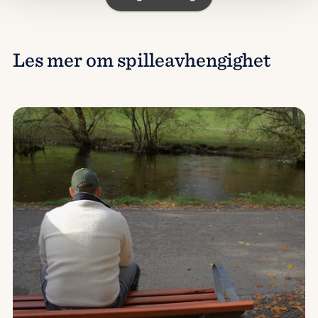
Les mer om spilleavhengighet