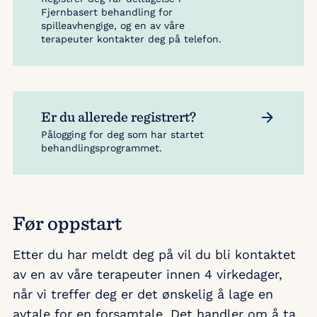
Fjernbasert behandling for
spilleavhengige, og en av våre
terapeuter kontakter deg på telefon.
Er du allerede registrert?
Pålogging for deg som har startet
behandlingsprogrammet.
Før oppstart
Etter du har meldt deg på vil du bli kontaktet
av en av våre terapeuter innen 4 virkedager,
når vi treffer deg er det ønskelig å lage en
avtale for en forsamtale. Det handler om å ta