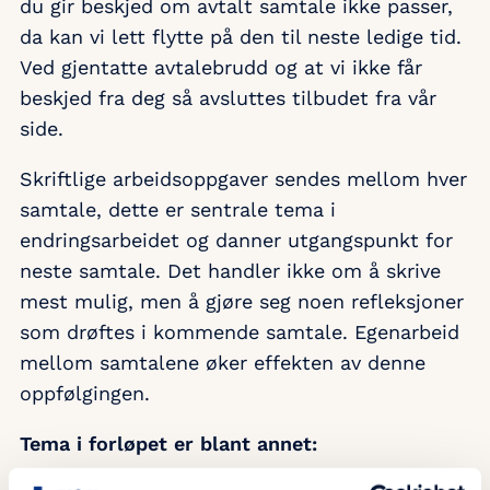
du gir beskjed om avtalt samtale ikke passer,
da kan vi lett flytte på den til neste ledige tid.
Ved gjentatte avtalebrudd og at vi ikke får
beskjed fra deg så avsluttes tilbudet fra vår
side.
Skriftlige arbeidsoppgaver sendes mellom hver
samtale, dette er sentrale tema i
endringsarbeidet og danner utgangspunkt for
neste samtale. Det handler ikke om å skrive
mest mulig, men å gjøre seg noen refleksjoner
som drøftes i kommende samtale. Egenarbeid
mellom samtalene øker effekten av denne
oppfølgingen.
Tema i forløpet er blant annet: