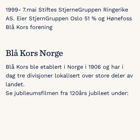
1999- 7.mai Stiftes StjerneGruppen Ringerike
AS. Eier StjernGruppen Oslo 51 % og Hønefoss
Blå Kors forening
Blå Kors Norge
Blå Kors ble etablert i Norge i 1906 og har i
dag tre divisjoner lokalisert over store deler av
landet.
Se jubileumsfilmen fra 120års jubileet under: