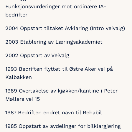
Funksjonsvurderinger mot ordinære IA-
bedrifter
2004 Oppstart tiltaket Avklaring (Intro veivalg)
2003 Etablering av Læringsakademiet
2002 Oppstart av Veivalg
1993 Bedriften flyttet til Østre Aker vei på
Kalbakken
1989 Overtakelse av kjøkken/kantine i Peter
Møllers vei 15
1987 Bedriften endret navn til Rehabil
1985 Oppstart av avdelinger for bilklargjøring