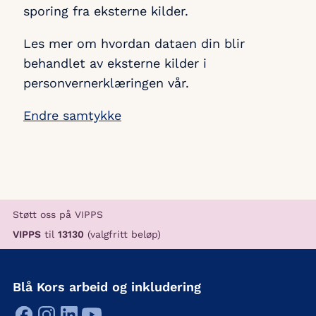
sporing fra eksterne kilder.
Les mer om hvordan dataen din blir
behandlet av eksterne kilder i
personvernerklæringen vår.
Endre samtykke
Støtt oss på VIPPS
VIPPS
til
13130
(valgfritt beløp)
Blå Kors arbeid og inkludering