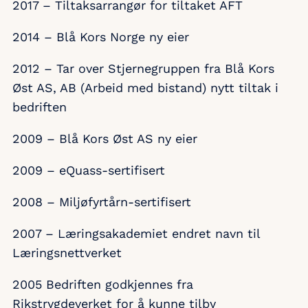
2017 – Tiltaksarrangør for tiltaket AFT
2014 – Blå Kors Norge ny eier
2012 – Tar over Stjernegruppen fra Blå Kors
Øst AS, AB (Arbeid med bistand) nytt tiltak i
bedriften
2009 – Blå Kors Øst AS ny eier
2009 – eQuass-sertifisert
2008 – Miljøfyrtårn-sertifisert
2007 – Læringsakademiet endret navn til
Læringsnettverket
2005 Bedriften godkjennes fra
Rikstrygdeverket for å kunne tilby