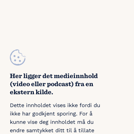
Her ligger det medieinnhold
(video eller podcast) fra en
ekstern kilde.
Dette innholdet vises ikke fordi du
ikke har godkjent sporing. For å
kunne vise deg innholdet må du
endre samtykket ditt til å tillate