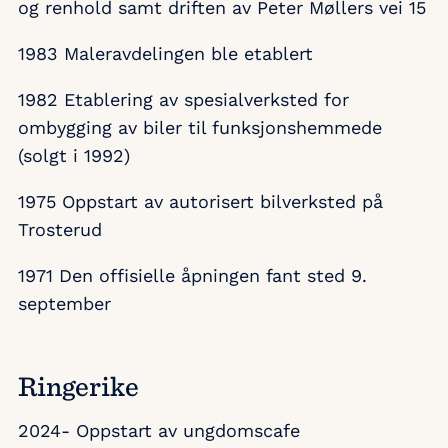
og renhold samt driften av Peter Møllers vei 15
1983 Maleravdelingen ble etablert
1982 Etablering av spesialverksted for
ombygging av biler til funksjonshemmede
(solgt i 1992)
1975 Oppstart av autorisert bilverksted på
Trosterud
1971 Den offisielle åpningen fant sted 9.
september
Ringerike
2024- Oppstart av ungdomscafe