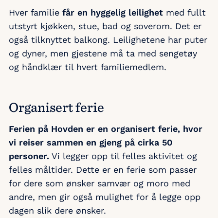
Hver familie
får en hyggelig leilighet
med fullt
utstyrt kjøkken, stue, bad og soverom. Det er
også tilknyttet balkong. Leilighetene har puter
og dyner, men gjestene må ta med sengetøy
og håndklær til hvert familiemedlem.
Organisert ferie
Ferien på Hovden er en organisert ferie, hvor
vi reiser sammen en gjeng på cirka 50
personer.
Vi legger opp til felles aktivitet og
felles måltider. Dette er en ferie som passer
for dere som ønsker samvær og moro med
andre, men gir også mulighet for å legge opp
dagen slik dere ønsker.