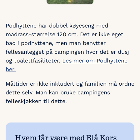
Podhyttene har dobbel køyeseng med
madrass-størrelse 120 cm. Det er ikke eget
bad i podhyttene, men man benytter
fellesanlegget på campingen hvor det er dusj
og toalettfasiliteter.
Les mer om Podhyttene
her.
Måltider er ikke inkludert og familien må ordne
dette selv. Man kan bruke campingens
felleskjøkken til dette.
Hvem får være med Blå Kors