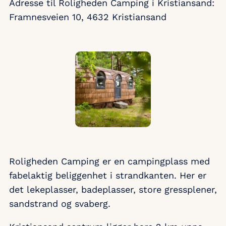
Adresse til Roligheden Camping i Kristiansand:
Framnesveien 10, 4632 Kristiansand
Roligheden Camping er en campingplass med
fabelaktig beliggenhet i strandkanten. Her er
det lekeplasser, badeplasser, store gressplener,
sandstrand og svaberg.