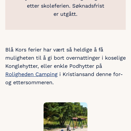
etter skoleferien. Søknadsfrist
er utgått.
Blå Kors ferier har vært så heldige å få
muligheten til å gi bort overnattinger i koselige
Konglehytter, eller enkle Podhytter på
Roligheden Camping
i Kristiansand denne for-
og ettersommeren.