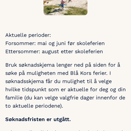
Aktuelle perioder:
Forsommer: mai og juni før skoleferien
Ettersommer: august etter skoleferien
Bruk søknadskjema lenger ned på siden for å
søke på muligheten med Blå Kors ferier. I
søknadsskjema får du mulighet til å velge
hvilke tidspunkt som er aktuelle for deg og din
familie (du kan velge valgfrie dager innenfor de
to aktuelle periodene).
Søknadsfristen er utgått.