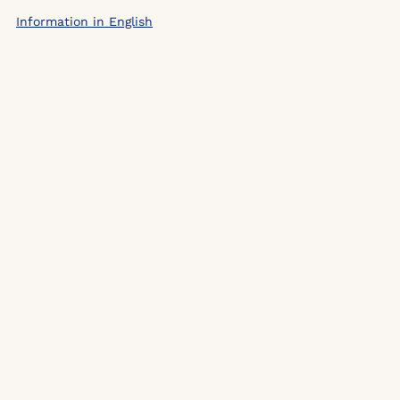
Information in English