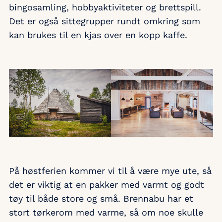
bingosamling, hobbyaktiviteter og brettspill.
Det er også sittegrupper rundt omkring som
kan brukes til en kjas over en kopp kaffe.
På høstferien kommer vi til å være mye ute, så
det er viktig at en pakker med varmt og godt
tøy til både store og små. Brennabu har et
stort tørkerom med varme, så om noe skulle