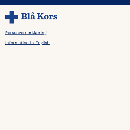
Personvernerklæring
Information in English