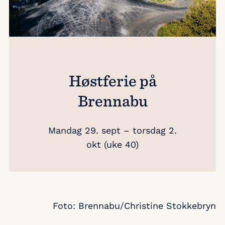
Høstferie på
Brennabu
Mandag 29. sept – torsdag 2.
okt (uke 40)
Foto: Brennabu/Christine Stokkebryn