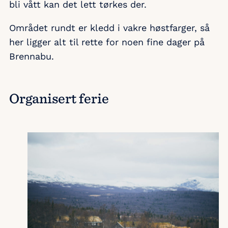
bli vått kan det lett tørkes der.
Området rundt er kledd i vakre høstfarger, så
her ligger alt til rette for noen fine dager på
Brennabu.
Organisert ferie