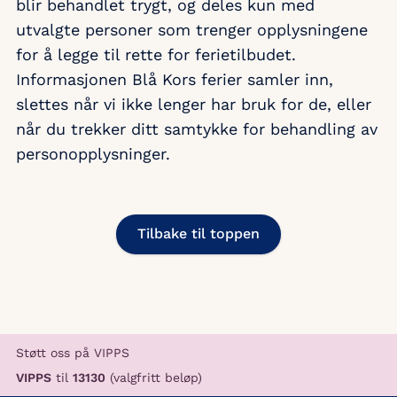
blir behandlet trygt, og deles kun med
utvalgte personer som trenger opplysningene
for å legge til rette for ferietilbudet.
Informasjonen Blå Kors ferier samler inn,
slettes når vi ikke lenger har bruk for de, eller
når du trekker ditt samtykke for behandling av
personopplysninger.
Tilbake til toppen
Støtt oss på VIPPS
VIPPS
til
13130
(valgfritt beløp)