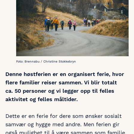
Foto: Brennabu / Christine Stokkebryn
Denne høstferien er en organisert ferie, hvor
flere familier reiser sammen. Vi blir totalt
ca. 50 personer og vi legger opp til felles
aktivitet og felles måltider.
Dette er en ferie for dere som ønsker sosialt
samvær og hygge med andre. Men ferien gir
også mulighet til å være sammen som familie.