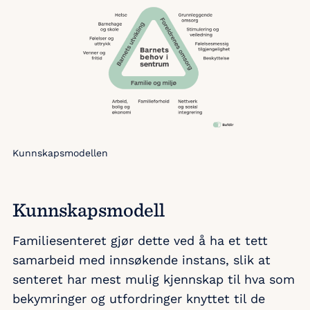
Kunnskapsmodellen
Kunnskapsmodell
Familiesenteret gjør dette ved å ha et tett
samarbeid med innsøkende instans, slik at
senteret har mest mulig kjennskap til hva som
bekymringer og utfordringer knyttet til de