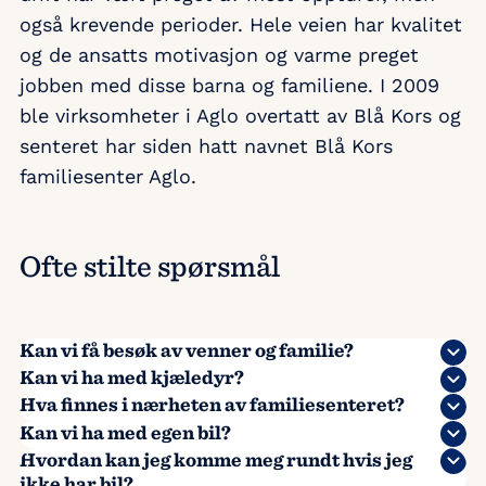
også krevende perioder. Hele veien har kvalitet
og de ansatts motivasjon og varme preget
jobben med disse barna og familiene. I 2009
ble virksomheter i Aglo overtatt av Blå Kors og
senteret har siden hatt navnet Blå Kors
familiesenter Aglo.
Ofte stilte spørsmål
Kan vi få besøk av venner og familie?
Kan vi ha med kjæledyr?
Hva finnes i nærheten av familiesenteret?
Kan vi ha med egen bil?
Hvordan kan jeg komme meg rundt hvis jeg
ikke har bil?