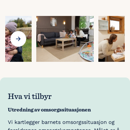
Hva vi tilbyr
Utredning av omsorgssituasjonen
Vi kartlegger barnets omsorgssituasjon og