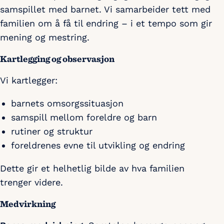
samspillet med barnet. Vi samarbeider tett med
familien om å få til endring – i et tempo som gir
mening og mestring.
Kartlegging og observasjon
Vi kartlegger:
barnets omsorgssituasjon
samspill mellom foreldre og barn
rutiner og struktur
foreldrenes evne til utvikling og endring
Dette gir et helhetlig bilde av hva familien
trenger videre.
Medvirkning