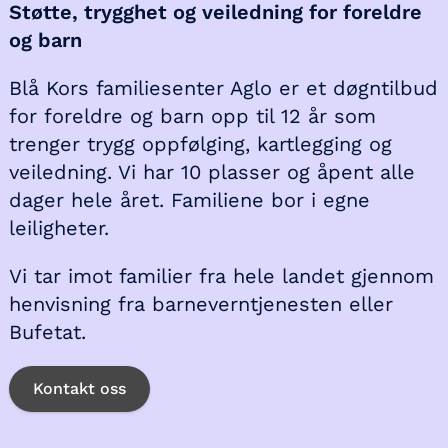
Støtte, trygghet og veiledning for foreldre
og barn
Blå Kors familiesenter Aglo er et døgntilbud
for foreldre og barn opp til 12 år som
trenger trygg oppfølging, kartlegging og
veiledning. Vi har 10 plasser og åpent alle
dager hele året. Familiene bor i egne
leiligheter.
Vi tar imot familier fra hele landet gjennom
henvisning fra barneverntjenesten eller
Bufetat.
Kontakt oss