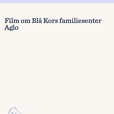
Film om Blå Kors familiesenter
Aglo