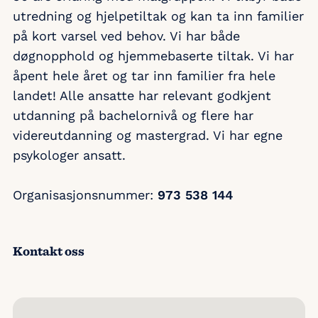
utredning og hjelpetiltak og kan ta inn familier
på kort varsel ved behov. Vi har både
døgnopphold og hjemmebaserte tiltak. Vi har
åpent hele året og tar inn familier fra hele
landet! Alle ansatte har relevant godkjent
utdanning på bachelornivå og flere har
videreutdanning og mastergrad. Vi har egne
psykologer ansatt.
Organisasjonsnummer:
973 538 144
Kontakt oss