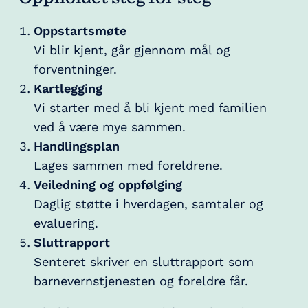
Oppstartsmøte
Vi blir kjent, går gjennom mål og
forventninger.
Kartlegging
Vi starter med å bli kjent med familien
ved å være mye sammen.
Handlingsplan
Lages sammen med foreldrene.
Veiledning og oppfølging
Daglig støtte i hverdagen, samtaler og
evaluering.
Sluttrapport
Senteret skriver en sluttrapport som
barnevernstjenesten og foreldre får.