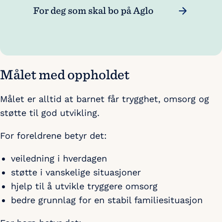
For deg som skal bo på Aglo
Målet med oppholdet
Målet er alltid at barnet får trygghet, omsorg og
støtte til god utvikling.
For foreldrene betyr det:
veiledning i hverdagen
støtte i vanskelige situasjoner
hjelp til å utvikle tryggere omsorg
bedre grunnlag for en stabil familiesituasjon