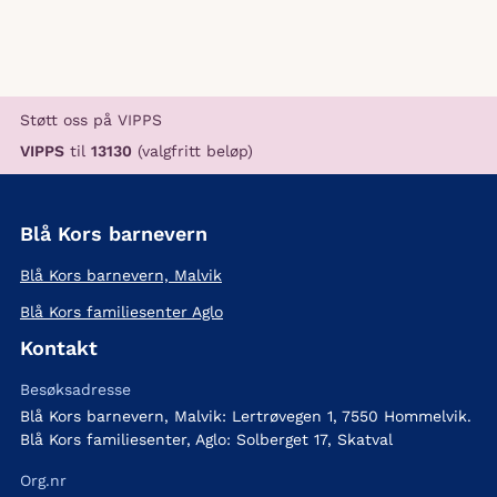
Støtt oss på VIPPS
VIPPS
til
13130
(valgfritt beløp)
Blå Kors barnevern
Blå Kors barnevern, Malvik
Blå Kors familiesenter Aglo
Kontakt
Besøksadresse
Blå Kors barnevern, Malvik: Lertrøvegen 1, 7550 Hommelvik.
Blå Kors familiesenter, Aglo: Solberget 17, Skatval
Org.nr