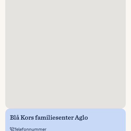
Blå Kors familiesenter Aglo
Telefonnummer