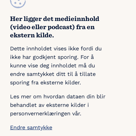
Her ligger det medieinnhold
(video eller podcast) fra en
ekstern kilde.
Dette innholdet vises ikke fordi du
ikke har godkjent sporing. For å
kunne vise deg innholdet må du
endre samtykket ditt til å tillate
sporing fra eksterne kilder.
Les mer om hvordan dataen din blir
behandlet av eksterne kilder i
personvernerklæringen vår.
Endre samtykke