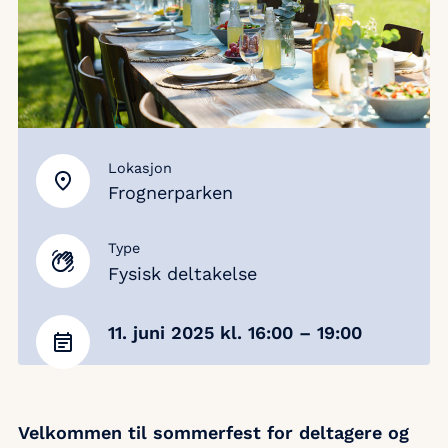
Lokasjon
Frognerparken
Type
Fysisk deltakelse
11. juni 2025
kl. 16:00
– 19:00
Velkommen til sommerfest for deltagere og