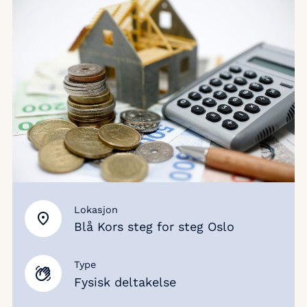
Lokasjon
Blå Kors steg for steg Oslo
Type
Fysisk deltakelse