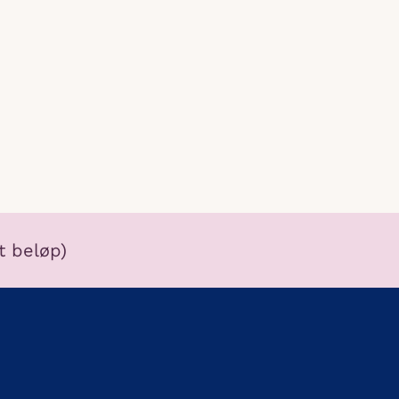
tt beløp)