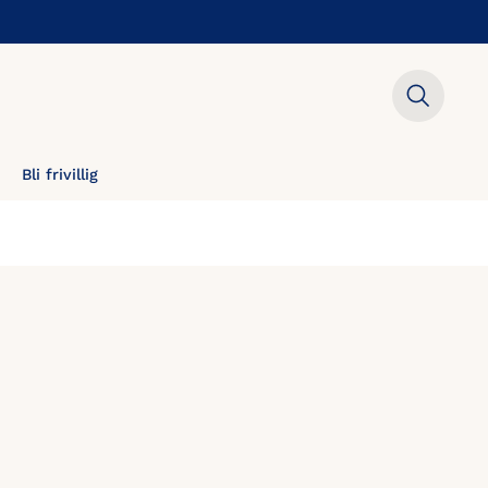
Bli frivillig