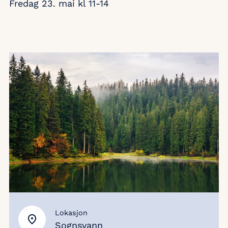
Fredag 23. mai kl 11-14
Lokasjon
Sognsvann