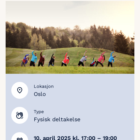
Lokasjon
Oslo
Type
Fysisk deltakelse
10. april 2025
kl. 17:00
– 19:00