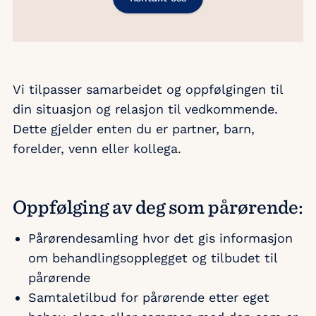
Vi tilpasser samarbeidet og oppfølgingen til
din situasjon og relasjon til vedkommende.
Dette gjelder enten du er partner, barn,
forelder, venn eller kollega.
Oppfølging av deg som pårørende:
Pårørendesamling hvor det gis informasjon
om behandlingsopplegget og tilbudet til
pårørende
Samtaletilbud for pårørende etter eget