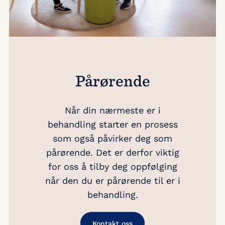
Pårørende
Når din nærmeste er i
behandling starter en prosess
som også påvirker deg som
pårørende. Det er derfor viktig
for oss å tilby deg oppfølging
når den du er pårørende til er i
behandling.
Kontakt oss