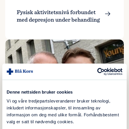
Fysisk aktivitetsnivå forbundet
med depresjon under behandling
Denne nettsiden bruker cookies
Vi og våre tredjepartsleverandører bruker teknologi,
inkludert informasjonskapsler, til innsamling av
informasjon om deg med ulike formål. Forhåndsbestemt
valg er satt til nødvendig cookies.