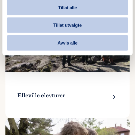
Tillat alle
Tillat utvalgte
Avvis alle
Elleville elevturer