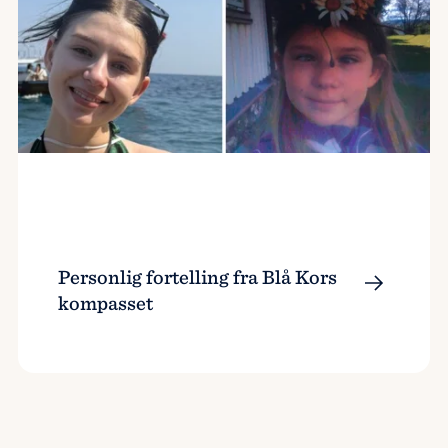
Personlig fortelling fra Blå Kors
kompasset