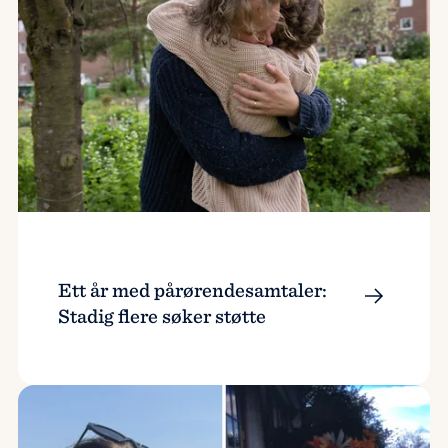
Ett år med pårørendesamtaler:
Stadig flere søker støtte