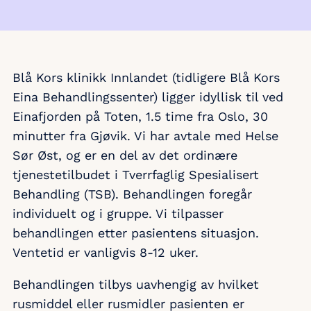
Blå Kors klinikk Innlandet (tidligere Blå Kors
Eina Behandlingssenter) ligger idyllisk til ved
Einafjorden på Toten, 1.5 time fra Oslo, 30
minutter fra Gjøvik. Vi har avtale med Helse
Sør Øst, og er en del av det ordinære
tjenestetilbudet i Tverrfaglig Spesialisert
Behandling (TSB). Behandlingen foregår
individuelt og i gruppe. Vi tilpasser
behandlingen etter pasientens situasjon.
Ventetid er vanligvis 8-12 uker.
Behandlingen tilbys uavhengig av hvilket
rusmiddel eller rusmidler pasienten er