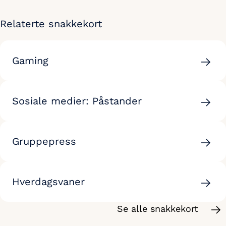
Relaterte snakkekort
Gaming
Sosiale medier: Påstander
Gruppepress
Hverdagsvaner
Se alle snakkekort