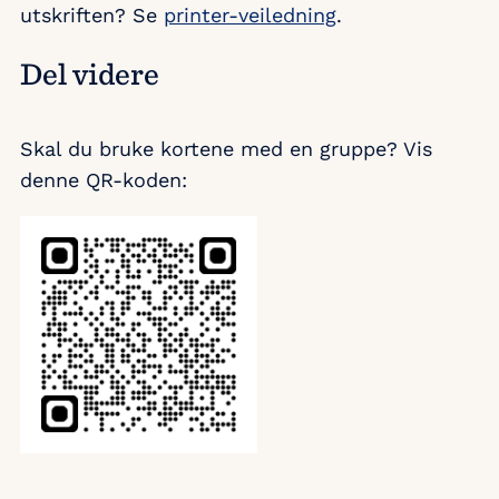
utskriften? Se
printer-veiledning
.
Del videre
Skal du bruke kortene med en gruppe? Vis
denne QR-koden: