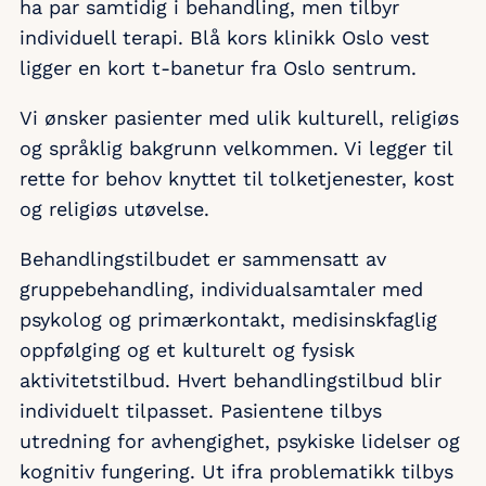
ha par samtidig i behandling, men tilbyr
individuell terapi. Blå kors klinikk Oslo vest
ligger en kort t-banetur fra Oslo sentrum.
Vi ønsker pasienter med ulik kulturell, religiøs
og språklig bakgrunn velkommen. Vi legger til
rette for behov knyttet til tolketjenester, kost
og religiøs utøvelse.
Behandlingstilbudet er sammensatt av
gruppebehandling, individualsamtaler med
psykolog og primærkontakt, medisinskfaglig
oppfølging og et kulturelt og fysisk
aktivitetstilbud. Hvert behandlingstilbud blir
individuelt tilpasset. Pasientene tilbys
utredning for avhengighet, psykiske lidelser og
kognitiv fungering. Ut ifra problematikk tilbys