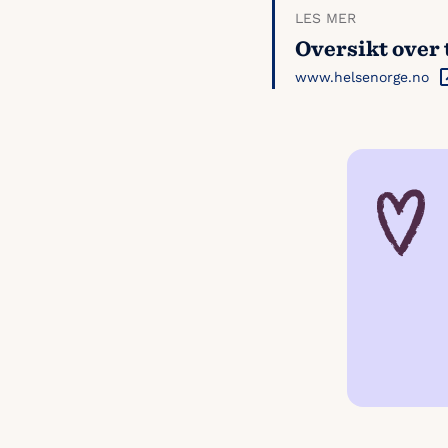
LES MER
Oversikt over 
www.helsenorge.no