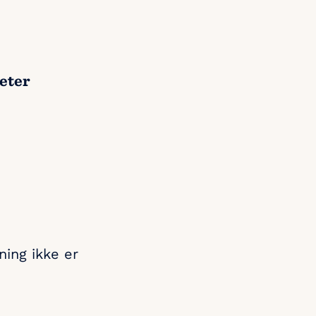
eter
ning ikke er