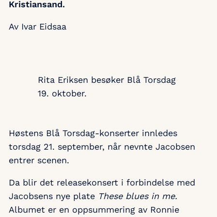
Kristiansand.
Av Ivar Eidsaa
Rita Eriksen besøker Blå Torsdag
19. oktober.
Høstens Blå Torsdag-konserter innledes
torsdag 21. september, når nevnte Jacobsen
entrer scenen.
Da blir det releasekonsert i forbindelse med
Jacobsens nye plate
These blues in me.
Albumet er en oppsummering av Ronnie