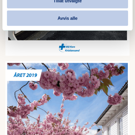
Tillat utvalgte
Avvis alle