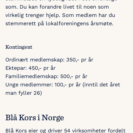
som. Du kan forandre livet til noen som
virkelig trenger hjelp. Som medlem har du
stemmerett på lokalforeningens årsmøte.
Kontingent
Ordinært medlemskap: 350,- pr år
Ektepar: 450,- pr år
Familiemedlemskap: 500,- pr år
Unge medlemmer: 100,- pr år (inntil det året
man fyller 26)
Blå Kors i Norge
Blå Kors eier og driver 54 virksomheter fordelt