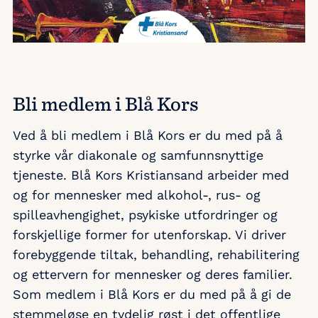
Bli medlem i Blå Kors
Ved å bli medlem i Blå Kors er du med på å
styrke vår diakonale og samfunnsnyttige
tjeneste. Blå Kors Kristiansand arbeider med
og for mennesker med alkohol-, rus- og
spilleavhengighet, psykiske utfordringer og
forskjellige former for utenforskap. Vi driver
forebyggende tiltak, behandling, rehabilitering
og ettervern for mennesker og deres familier.
Som medlem i Blå Kors er du med på å gi de
stemmeløse en tydelig røst i det offentlige