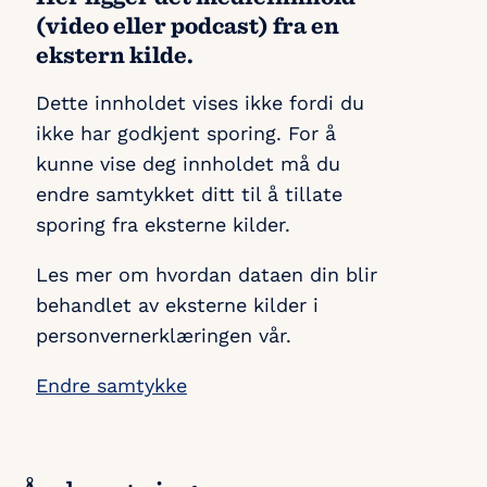
(video eller podcast) fra en
ekstern kilde.
Dette innholdet vises ikke fordi du
ikke har godkjent sporing. For å
kunne vise deg innholdet må du
endre samtykket ditt til å tillate
sporing fra eksterne kilder.
Les mer om hvordan dataen din blir
behandlet av eksterne kilder i
personvernerklæringen vår.
Endre samtykke