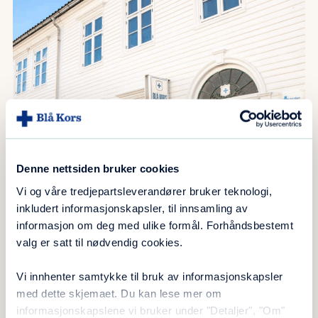
Denne nettsiden bruker cookies
Vi og våre tredjepartsleverandører bruker teknologi,
inkludert informasjonskapsler, til innsamling av
informasjon om deg med ulike formål. Forhåndsbestemt
valg er satt til nødvendig cookies.
Vi innhenter samtykke til bruk av informasjonskapsler
med dette skjemaet. Du kan lese mer om
informasjonskapslene vi bruker under "Detaljer", "Om"