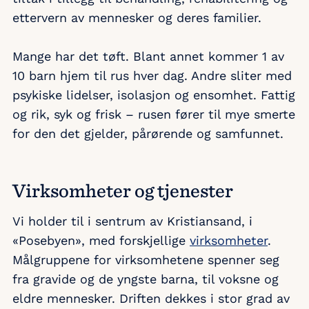
ettervern av mennesker og deres familier.
Mange har det tøft. Blant annet kommer 1 av
10 barn hjem til rus hver dag. Andre sliter med
psykiske lidelser, isolasjon og ensomhet. Fattig
og rik, syk og frisk – rusen fører til mye smerte
for den det gjelder, pårørende og samfunnet.
Virksomheter og tjenester
Vi holder til i sentrum av Kristiansand, i
«Posebyen», med forskjellige
virksomheter
.
Målgruppene for virksomhetene spenner seg
fra gravide og de yngste barna, til voksne og
eldre mennesker. Driften dekkes i stor grad av