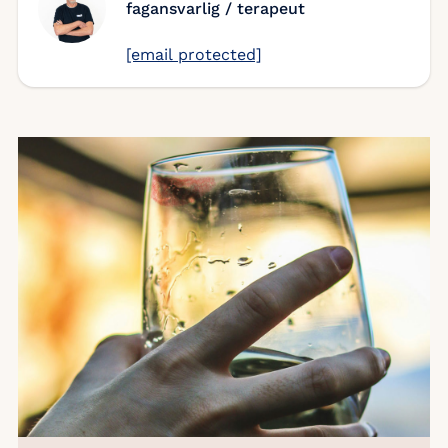
fagansvarlig / terapeut
[email protected]