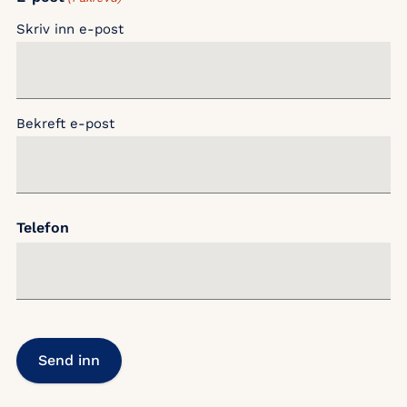
Skriv inn e-post
Bekreft e-post
Telefon