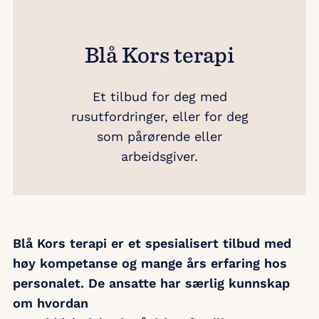
Blå Kors terapi
Et tilbud for deg med
rusutfordringer, eller for deg
som pårørende eller
arbeidsgiver.
Blå Kors terapi
er et spesialisert tilbud med
høy kompetanse og mange års erfaring hos
personalet. De ansatte har særlig kunnskap
om hvordan