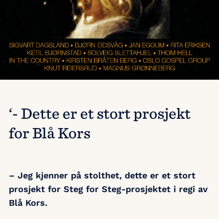
‘- Dette er et stort prosjekt
for Blå Kors
– Jeg kjenner på stolthet, dette er et stort
prosjekt for Steg for Steg-prosjektet i regi av
Blå Kors.