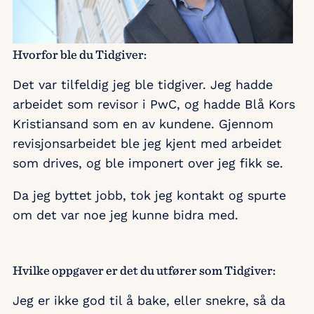
Hvorfor ble du Tidgiver:
Det var tilfeldig jeg ble tidgiver. Jeg hadde
arbeidet som revisor i PwC, og hadde Blå Kors
Kristiansand som en av kundene. Gjennom
revisjonsarbeidet ble jeg kjent med arbeidet
som drives, og ble imponert over jeg fikk se.
Da jeg byttet jobb, tok jeg kontakt og spurte
om det var noe jeg kunne bidra med.
Hvilke oppgaver er det du utfører som Tidgiver:
Jeg er ikke god til å bake, eller snekre, så da