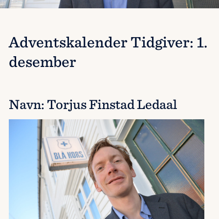
Adventskalender Tidgiver: 1.
desember
Navn: Torjus Finstad Ledaal