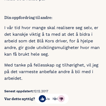
Din oppfordring til andre:
I vår tid hvor mange skal realisere seg selv, er
det kanskje viktig å ta med at det å bidra i
arbeid som det Blå Kors driver, for å hjelpe
andre, gir gode utviklingsmuligheter hvor man
kan få brukt hele seg.
Med tanke på fellesskap og tilhørighet, vil jeg
på det varmeste anbefale andre å bli med i
arbeidet.
Senest oppdatert:
12.12.2017
Var dette nyttig?
Ja
Nei