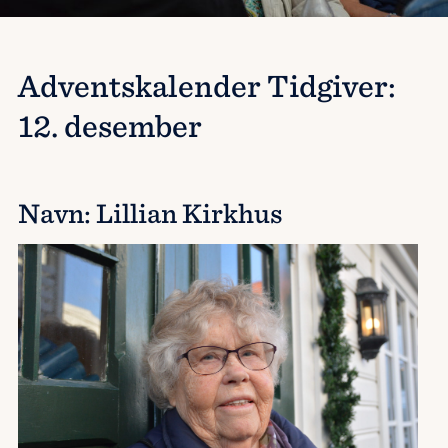
Adventskalender Tidgiver:
12. desember
Navn: Lillian Kirkhus