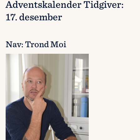
Adventskalender Tidgiver:
17. desember
Nav: Trond Moi