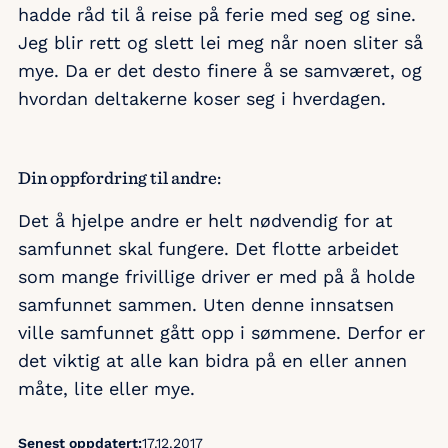
hadde råd til å reise på ferie med seg og sine.
Jeg blir rett og slett lei meg når noen sliter så
mye. Da er det desto finere å se samværet, og
hvordan deltakerne koser seg i hverdagen.
Din oppfordring til andre:
Det å hjelpe andre er helt nødvendig for at
samfunnet skal fungere. Det flotte arbeidet
som mange frivillige driver er med på å holde
samfunnet sammen. Uten denne innsatsen
ville samfunnet gått opp i sømmene. Derfor er
det viktig at alle kan bidra på en eller annen
måte, lite eller mye.
Senest oppdatert:
17.12.2017