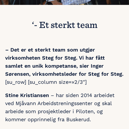
‘- Et sterkt team
– Det er et sterkt team som utgjør
virksomheten Steg for Steg. Vi har fått
samlet en unik kompetanse, sier Inger
Sørensen, virksomhetsleder for Steg for Steg.
[su_row] [su_column size=»2/3″]
Stine Kristiansen
– har siden 2014 arbeidet
ved Mjåvann Arbeidstreningssenter og skal
arbeide som prosjektleder i Piloten, og
kommer opprinnelig fra Buskerud.