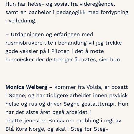
Hun har helse- og sosial fra videregående,
samt en bachelor i pedagogikk med fordypning
i veiledning.
– Utdanningen og erfaringen med
rusmisbrukere ute i behandling vil jeg trekke
gode veksler på i Piloten i det å møte
mennesker der de trenger å møtes, sier hun.
Monica Weiberg
– kommer fra Volda, er bosatt
i Søgne, og har tidligere arbeidet innen psykisk
helse og rus og driver Søgne gestaltterapi. Hun
har det siste året også arbeidet i
chattetjenesten Snakk om mobbing i regi av
Blå Kors Norge, og skal i Steg for Steg-