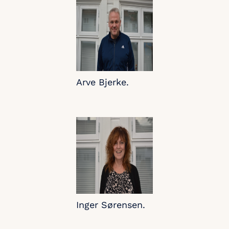
Arve Bjerke.
Inger Sørensen.