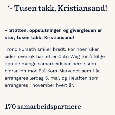
‘- Tusen takk, Kristiansand!
– Støtten, oppslutningen og givergleden er
stor, tusen takk, Kristiansand!
Trond Furseth smiler bredt. For noen uker
siden overtok han etter Cato Wiig for å følge
opp de mange samarbeidspartnerne som
bidrar inn mot Blå Kors-Markedet som i år
arrangeres lørdag 5. mai, og Helaften som
arrangeres i november hvert år.
170 samarbeidspartnere