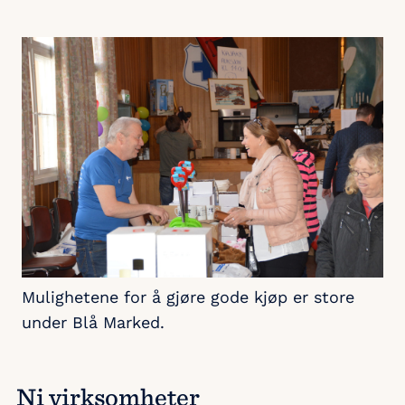
Mulighetene for å gjøre gode kjøp er store
under Blå Marked.
Ni virksomheter