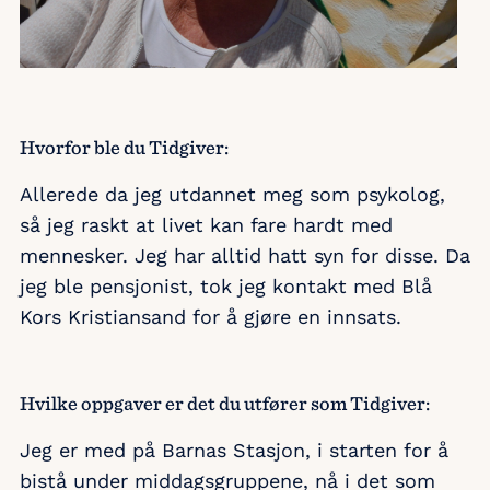
Hvorfor ble du Tidgiver:
Allerede da jeg utdannet meg som psykolog,
så jeg raskt at livet kan fare hardt med
mennesker. Jeg har alltid hatt syn for disse. Da
jeg ble pensjonist, tok jeg kontakt med Blå
Kors Kristiansand for å gjøre en innsats.
Hvilke oppgaver er det du utfører som Tidgiver:
Jeg er med på Barnas Stasjon, i starten for å
bistå under middagsgruppene, nå i det som