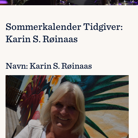
Sommerkalender Tidgiver:
Karin S. Røinaas
Navn: Karin S. Røinaas