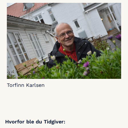
Torfinn Karlsen
Hvorfor ble du Tidgiver: