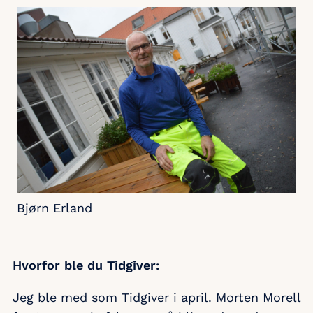
Bjørn Erland
Hvorfor ble du Tidgiver:
Jeg ble med som Tidgiver i april. Morten Morell