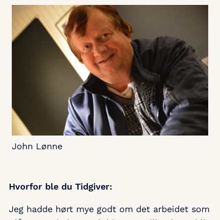
John Lønne
Hvorfor ble du Tidgiver:
Jeg hadde hørt mye godt om det arbeidet som