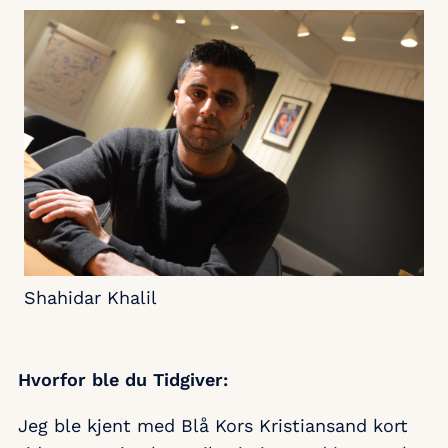
Shahidar Khalil
Hvorfor ble du Tidgiver:
Jeg ble kjent med Blå Kors Kristiansand kort