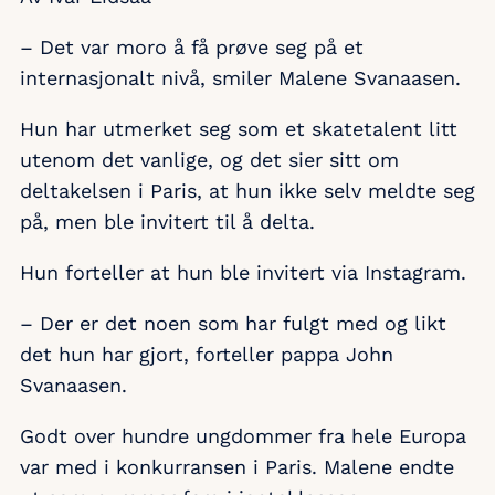
– Det var moro å få prøve seg på et
internasjonalt nivå, smiler Malene Svanaasen.
Hun har utmerket seg som et skatetalent litt
utenom det vanlige, og det sier sitt om
deltakelsen i Paris, at hun ikke selv meldte seg
på, men ble invitert til å delta.
Hun forteller at hun ble invitert via Instagram.
– Der er det noen som har fulgt med og likt
det hun har gjort, forteller pappa John
Svanaasen.
Godt over hundre ungdommer fra hele Europa
var med i konkurransen i Paris. Malene endte