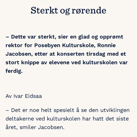
Sterkt og rørende
– Dette var sterkt, sier en glad og opprømt
rektor for Posebyen Kulturskole, Ronnie
Jacobsen, etter at konserten tirsdag med et
stort knippe av elevene ved kulturskolen var
ferdig.
Av Ivar Eidsaa
– Det er noe helt spesielt å se den utviklingen
deltakerne ved kulturskolen har hatt det siste
året, smiler Jacobsen.