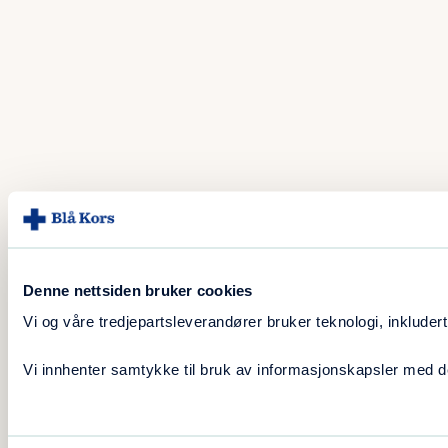
Denne nettsiden bruker cookies
Vi og våre tredjepartsleverandører bruker teknologi, inklude
Vi innhenter samtykke til bruk av informasjonskapsler med d