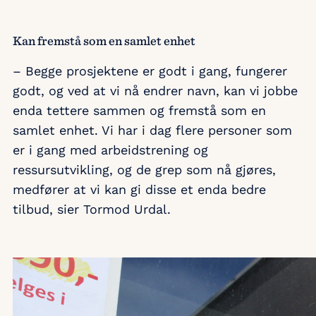
Kan fremstå som en samlet enhet
– Begge prosjektene er godt i gang, fungerer
godt, og ved at vi nå endrer navn, kan vi jobbe
enda tettere sammen og fremstå som en
samlet enhet. Vi har i dag flere personer som
er i gang med arbeidstrening og
ressursutvikling, og de grep som nå gjøres,
medfører at vi kan gi disse et enda bedre
tilbud, sier Tormod Urdal.