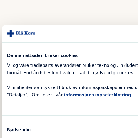
Denne nettsiden bruker cookies
Vi og våre tredjepartsleverandører bruker teknologi, inkluder
formål. Forhåndsbestemt valg er satt til nødvendig cookies.
Vi innhenter samtykke til bruk av informasjonskapsler med 
"Detaljer", "Om" eller i vår
informasjonskapselerklæring
.
Samtykkevalg
Nødvendig