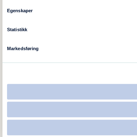
Egenskaper
Statistikk
Markedsføring