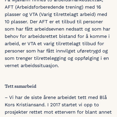
AFT (Arbeidsforberedende trening) med 16
plasser og VTA (Varig tilrettelagt arbeid) med
10 plasser. Der AFT er et tilbud til personer
som har fått arbeidsevnen nedsatt og som har
behov for arbeidsrettet bistand for å komme i
arbeid, er VTA et varig tilrettelagt tilbud for
personer som har fått innvilget uføretrygd og
som trenger tilrettelegging og oppfølging i en
vernet arbeidssituasjon.
Tett samarbeid
– Vi har de siste årene arbeidet tett med Blå
Kors Kristiansand. I 2017 startet vi opp to
prosjekter rettet mot ettervern for blant annet