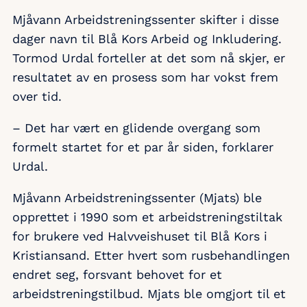
Mjåvann Arbeidstreningssenter skifter i disse
dager navn til Blå Kors Arbeid og Inkludering.
Tormod Urdal forteller at det som nå skjer, er
resultatet av en prosess som har vokst frem
over tid.
– Det har vært en glidende overgang som
formelt startet for et par år siden, forklarer
Urdal.
Mjåvann Arbeidstreningssenter (Mjats) ble
opprettet i 1990 som et arbeidstreningstiltak
for brukere ved Halvveishuset til Blå Kors i
Kristiansand. Etter hvert som rusbehandlingen
endret seg, forsvant behovet for et
arbeidstreningstilbud. Mjats ble omgjort til et