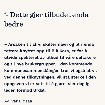
‘- Dette gjør tilbudet enda
bedre
– Årsaken til at vi skifter navn og blir enda
tettere knyttet opp til Blå Kors, er for å
utvide spekteret av tilbud til våre deltakere
og til nye brukergrupper.
I den kommende
kommunesammenslåingen tror vi også at vi,
ved denne tilknytningen, vil stå sterke i den
oppgaven vi er satt til å gjøre, sier daglig
leder Tormod Urdal.
Av Ivar Eidsaa