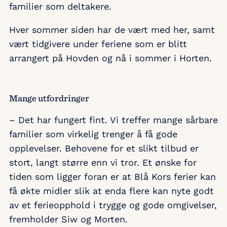
familier som deltakere.
Hver sommer siden har de vært med her, samt
vært tidgivere under feriene som er blitt
arrangert på Hovden og nå i sommer i Horten.
Mange utfordringer
– Det har fungert fint. Vi treffer mange sårbare
familier som virkelig trenger å få gode
opplevelser. Behovene for et slikt tilbud er
stort, langt større enn vi tror. Et ønske for
tiden som ligger foran er at Blå Kors ferier kan
få økte midler slik at enda flere kan nyte godt
av et ferieopphold i trygge og gode omgivelser,
fremholder Siw og Morten.