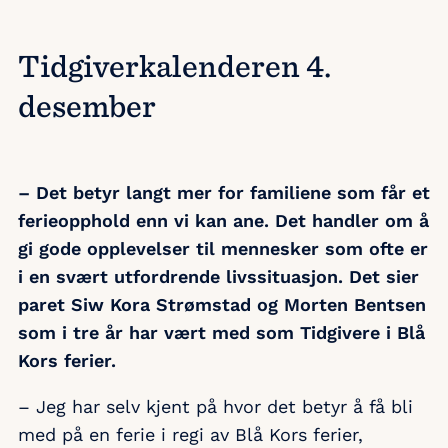
Tidgiverkalenderen 4.
desember
– Det betyr langt mer for familiene som får et
ferieopphold enn vi kan ane. Det handler om å
gi gode opplevelser til mennesker som ofte er
i en svært utfordrende livssituasjon. Det sier
paret Siw Kora Strømstad og Morten Bentsen
som i tre år har vært med som Tidgivere i Blå
Kors ferier.
– Jeg har selv kjent på hvor det betyr å få bli
med på en ferie i regi av Blå Kors ferier,