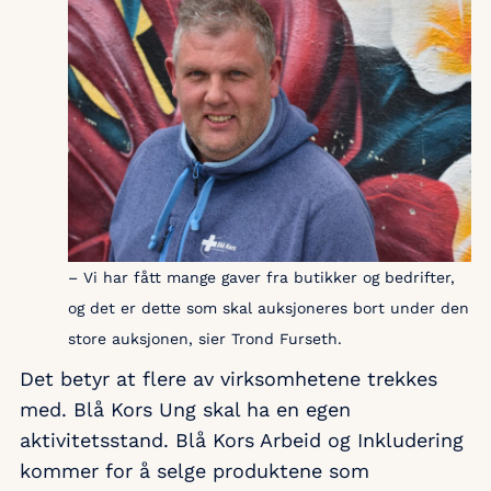
– Vi har fått mange gaver fra butikker og bedrifter,
og det er dette som skal auksjoneres bort under den
store auksjonen, sier Trond Furseth.
Det betyr at flere av virksomhetene trekkes
med. Blå Kors Ung skal ha en egen
aktivitetsstand. Blå Kors Arbeid og Inkludering
kommer for å selge produktene som