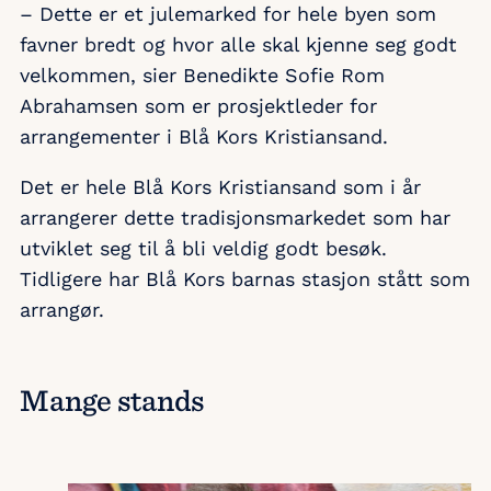
– Dette er et julemarked for hele byen som
favner bredt og hvor alle skal kjenne seg godt
velkommen, sier Benedikte Sofie Rom
Abrahamsen som er prosjektleder for
arrangementer i Blå Kors Kristiansand.
Det er hele Blå Kors Kristiansand som i år
arrangerer dette tradisjonsmarkedet som har
utviklet seg til å bli veldig godt besøk.
Tidligere har Blå Kors barnas stasjon stått som
arrangør.
Mange stands