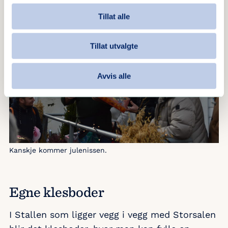
Tillat alle
Tillat utvalgte
Avvis alle
Kanskje kommer julenissen.
Egne klesboder
I Stallen som ligger vegg i vegg med Storsalen