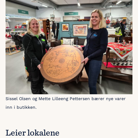
Sissel Olsen og Mette Lilleeng Pettersen bærer nye varer
inn i butikken.
Leier lokalene