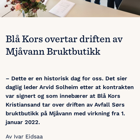
Blå Kors overtar driften av
Mjåvann Bruktbutikk
– Dette er en historisk dag for oss. Det sier
daglig leder Arvid Solheim etter at kontrakten
var signert og som innebærer at Blå Kors
Kristiansand tar over driften av Avfall Sørs
bruktbutikk på Mjåvann med virkning fra 1.
januar 2022.
Av Ivar Eidsaa