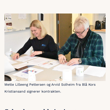
Mette Lilleeng Pettersen og Arvid Solheim fra Blå Kors
Kristiansand signerer kontrakten.