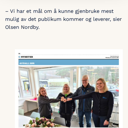
– Vi har et mål om å kunne gjenbruke mest
mulig av det publikum kommer og leverer, sier
Olsen Nordby.