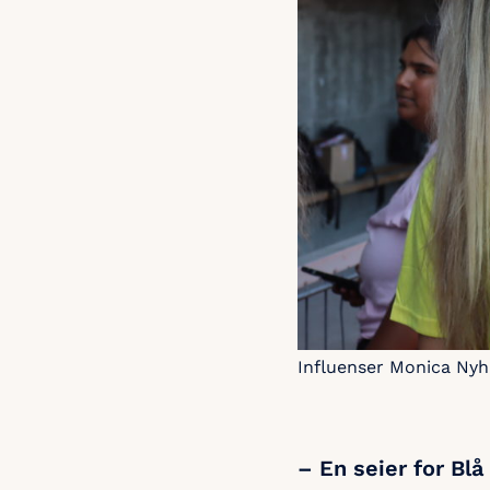
Influenser Monica Nyh
– En seier for Blå