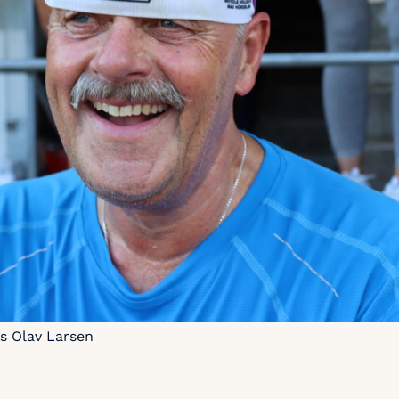
ls Olav Larsen