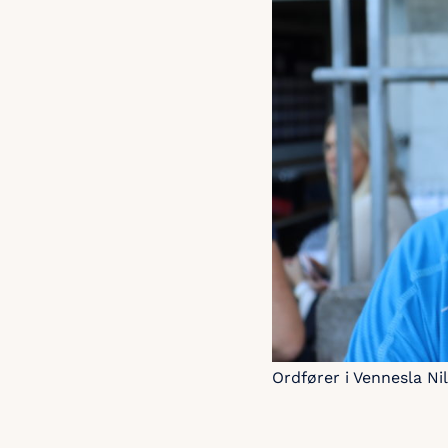
Ordfører i Vennesla Ni