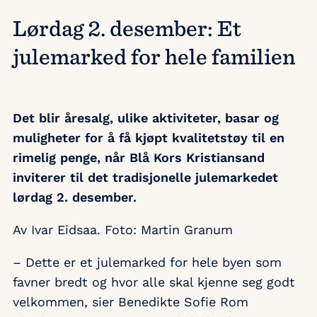
Lørdag 2. desember: Et
julemarked for hele familien
Det blir åresalg, ulike aktiviteter, basar og
muligheter for å få kjøpt kvalitetstøy til en
rimelig penge, når Blå Kors Kristiansand
inviterer til det tradisjonelle julemarkedet
lørdag 2. desember.
Av Ivar Eidsaa. Foto: Martin Granum
– Dette er et julemarked for hele byen som
favner bredt og hvor alle skal kjenne seg godt
velkommen, sier Benedikte Sofie Rom