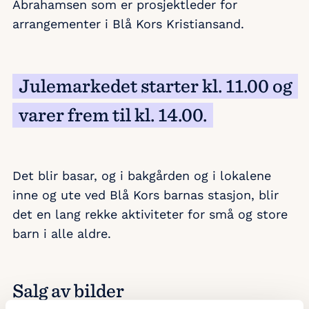
Abrahamsen som er prosjektleder for
arrangementer i Blå Kors Kristiansand.
Julemarkedet starter kl. 11.00 og
varer frem til kl. 14.00.
Det blir basar, og i bakgården og i lokalene
inne og ute ved Blå Kors barnas stasjon, blir
det en lang rekke aktiviteter for små og store
barn i alle aldre.
Salg av bilder