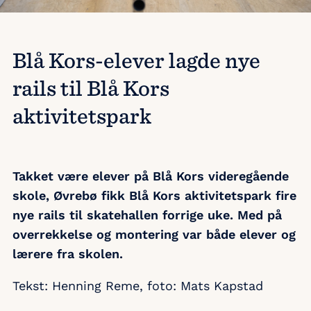
Blå Kors-elever lagde nye
rails til Blå Kors
aktivitetspark
Takket være elever på Blå Kors videregående
skole, Øvrebø fikk Blå Kors aktivitetspark fire
nye rails til skatehallen forrige uke. Med på
overrekkelse og montering var både elever og
lærere fra skolen.
Tekst: Henning Reme, foto: Mats Kapstad