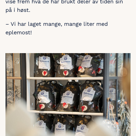
vise frem hva de har brukt deler av tiden sin
på i høst.
– Vi har laget mange, mange liter med
eplemost!