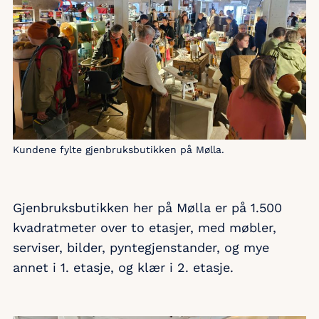
Kundene fylte gjenbruksbutikken på Mølla.
Gjenbruksbutikken her på Mølla er på 1.500
kvadratmeter over to etasjer, med møbler,
serviser, bilder, pyntegjenstander, og mye
annet i 1. etasje, og klær i 2. etasje.