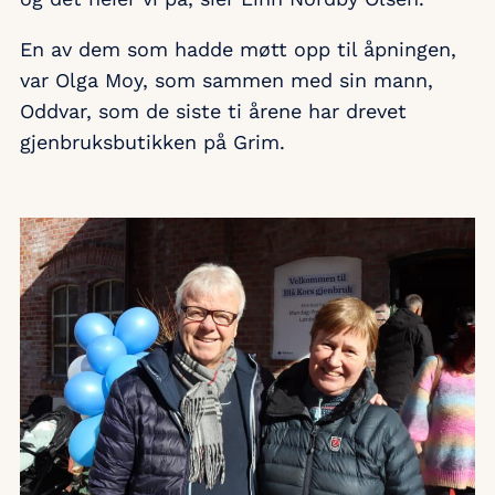
En av dem som hadde møtt opp til åpningen,
var Olga Moy, som sammen med sin mann,
Oddvar, som de siste ti årene har drevet
gjenbruksbutikken på Grim.