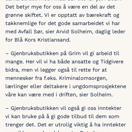
Det betyr mye for oss å være en del av det
grønne skiftet. Vi er opptatt av bærekraft og
takknemlige for det gode samarbeidet vi har
med Avfall Sør, sier Arvid Solheim, daglig leder
for Blå Kors Kristiansand.
– Gjenbruksbutikken på Grim vil gi arbeid til
mange. Her vil vi ha både ansatte og Tidgivere
bidra, men vi legger også til rette for at
mennesker fra f.eks. Kriminalomsorgen,
lærlinger eller deltakere i ungdomsprosjektene
våre kan være med i driften, sier Solheim.
– Gjenbruksbutikken vil også gi oss inntekter
vi kan bruke på å gi gode tilbud til dem som
trenger det. Det er utrolig viktig å ha inntekter