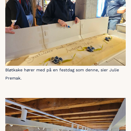
Bløtkake hører med på en festdag som denne, sier Julie
Premak.