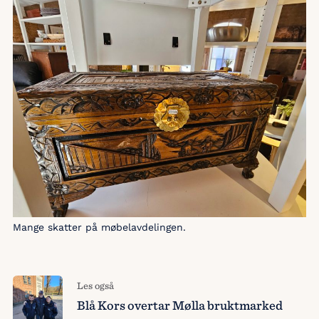
Mange skatter på møbelavdelingen.
Les også
Blå Kors overtar Mølla bruktmarked