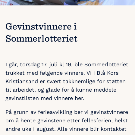
Gevinstvinnere i
Sommerlotteriet
I går, torsdag 17. juli kl 19, ble Sommerlotteriet
trukket med følgende vinnere. Vi i Blå Kors
Kristiansand er svært takknemlige for støtten
til arbeidet, og glade for å kunne meddele
gevinstlisten med vinnere her.
På grunn av ferieavvikling ber vi gevinstvinnere
om å hente gevinstene etter fellesferien, helst
andre uke i august. Alle vinnere blir kontaktet