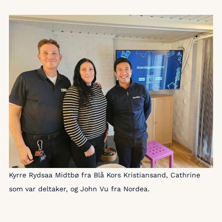
Kyrre Rydsaa Midtbø fra Blå Kors Kristiansand, Cathrine
som var deltaker, og John Vu fra Nordea.