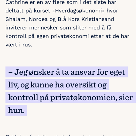
Cathrine er en av flere som i det siste har
deltatt på kurset «Hverdagsøkonomi» hvor
Shalam, Nordea og Blå Kors Kristiansand
inviterer mennesker som sliter med å få
kontroll på egen privatøkonomi etter at de har
vært i rus.
– Jeg ønsker å ta ansvar for eget
liv, og kunne ha oversikt og
kontroll på privatøkonomien, sier
hun.