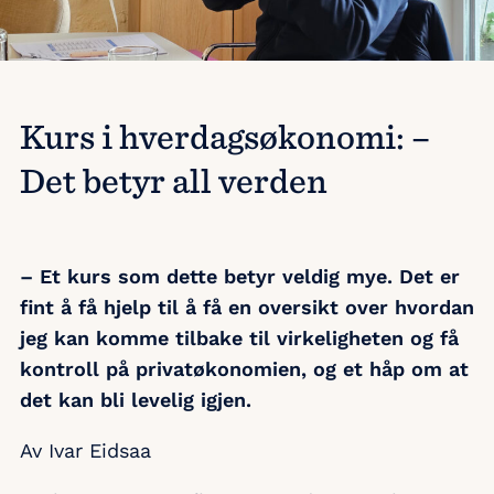
Kurs i hverdagsøkonomi: –
Det betyr all verden
– Et kurs som dette betyr veldig mye. Det er
fint å få hjelp til å få en oversikt over hvordan
jeg kan komme tilbake til virkeligheten og få
kontroll på privatøkonomien, og et håp om at
det kan bli levelig igjen.
Av Ivar Eidsaa