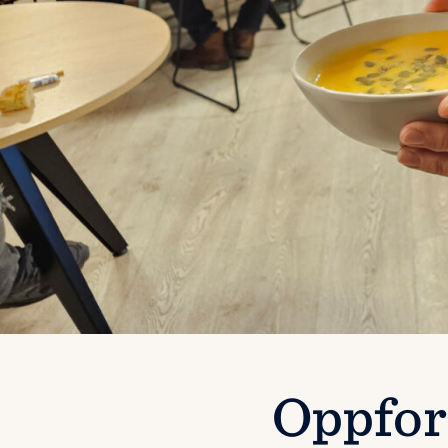
Oppfor