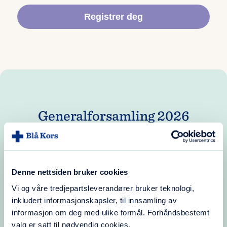
Registrer deg
Generalforsamling 2026
Denne nettsiden bruker cookies
Vi og våre tredjepartsleverandører bruker teknologi,
inkludert informasjonskapsler, til innsamling av
informasjon om deg med ulike formål. Forhåndsbestemt
valg er satt til nødvendig cookies.