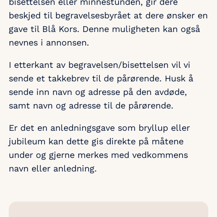
bisettelsen eller minnestunden, gir dere
beskjed til begravelsesbyrået at dere ønsker en
gave til Blå Kors. Denne muligheten kan også
nevnes i annonsen.
I etterkant av begravelsen/bisettelsen vil vi
sende et takkebrev til de pårørende. Husk å
sende inn navn og adresse på den avdøde,
samt navn og adresse til de pårørende.
Er det en anledningsgave som bryllup eller
jubileum kan dette gis direkte på måtene
under og gjerne merkes med vedkommens
navn eller anledning.