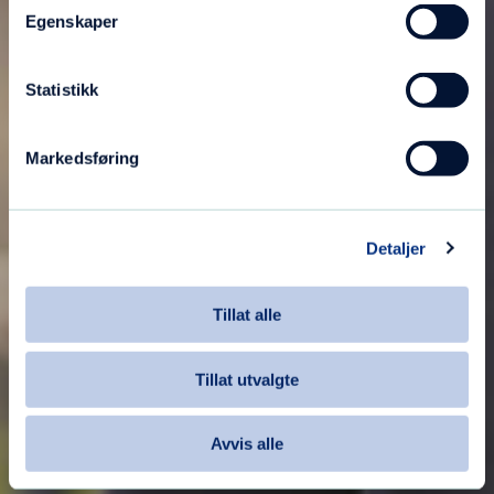
Egenskaper
Statistikk
Markedsføring
Detaljer
Tillat alle
Tillat utvalgte
Avvis alle