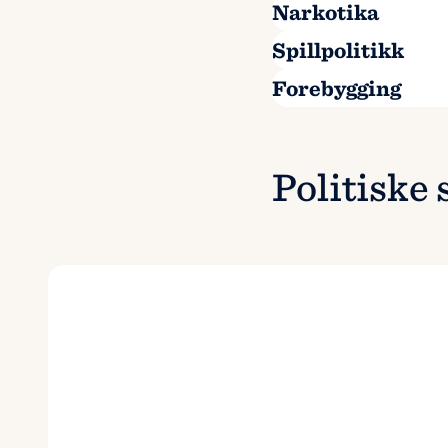
Narkotika
Spillpolitikk
Forebygging
Politiske 