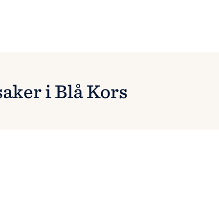
saker i Blå Kors