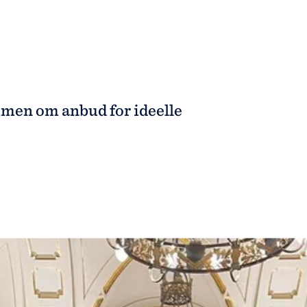
en om anbud for ideelle