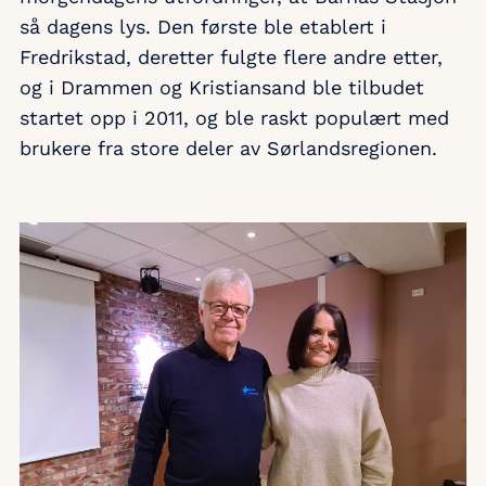
så dagens lys. Den første ble etablert i
Fredrikstad, deretter fulgte flere andre etter,
og i Drammen og Kristiansand ble tilbudet
startet opp i 2011, og ble raskt populært med
brukere fra store deler av Sørlandsregionen.