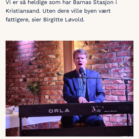
Vi er så heldige som har Barnas Stasjon i
Kristiansand. Uten dere ville byen vært
fattigere, sier Birgitte Løvold.