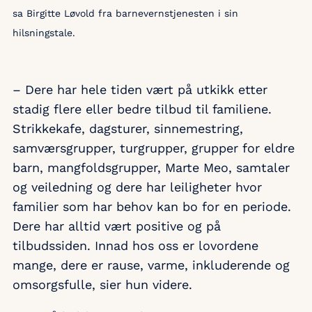
sa Birgitte Løvold fra barnevernstjenesten i sin
hilsningstale.
– Dere har hele tiden vært på utkikk etter
stadig flere eller bedre tilbud til familiene.
Strikkekafe, dagsturer, sinnemestring,
samværsgrupper, turgrupper, grupper for eldre
barn, mangfoldsgrupper, Marte Meo, samtaler
og veiledning og dere har leiligheter hvor
familier som har behov kan bo for en periode.
Dere har alltid vært positive og på
tilbudssiden. Innad hos oss er lovordene
mange, dere er rause, varme, inkluderende og
omsorgsfulle, sier hun videre.