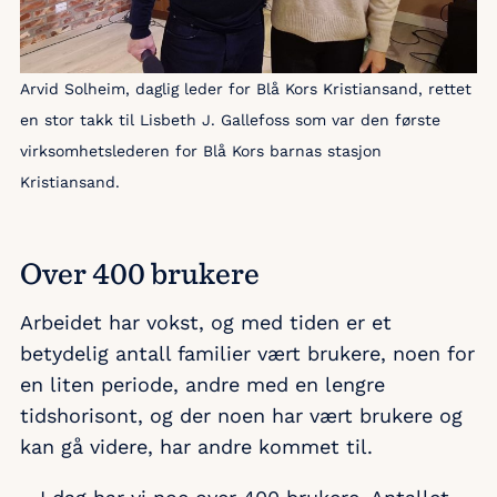
Arvid Solheim, daglig leder for Blå Kors Kristiansand, rettet
en stor takk til Lisbeth J. Gallefoss som var den første
virksomhetslederen for Blå Kors barnas stasjon
Kristiansand.
Over 400 brukere
Arbeidet har vokst, og med tiden er et
betydelig antall familier vært brukere, noen for
en liten periode, andre med en lengre
tidshorisont, og der noen har vært brukere og
kan gå videre, har andre kommet til.