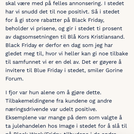
skal være med på felles annonsering. I stedet
har vi snudd det til noe positivt. Så i stedet
for å gi store rabatter på Black Friday,
beholder vi prisene, og gir i stedet ti prosent
av dagsomsetningen til Blå Kors Kristiansand.
Black Friday er derfor en dag som jeg har
gledet meg til, hvor vi heller kan gi noe tilbake
til samfunnet vi er en del av. Det er gøyere å
invitere til Blue Friday i stedet, smiler Gorine
Forum.
I fjor var hun alene om å gjøre dette.
Tilbakemeldingene fra kundene og andre
næringsdrivende var udelt positive.
Eksemplene var mange på dem som valgte å
ta julehandelen hos Image i stedet for å slå til