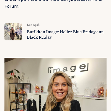
Forum.
Les også
Butikken Image: Heller Blue Friday enn
Black Friday