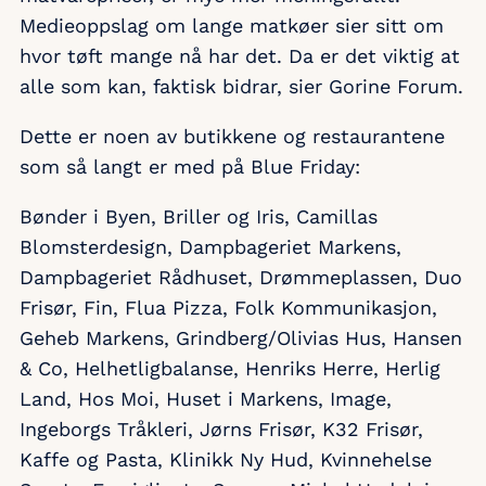
Medieoppslag om lange matkøer sier sitt om
hvor tøft mange nå har det. Da er det viktig at
alle som kan, faktisk bidrar, sier Gorine Forum.
Dette er noen av butikkene og restaurantene
som så langt er med på Blue Friday:
Bønder i Byen, Briller og Iris, Camillas
Blomsterdesign, Dampbageriet Markens,
Dampbageriet Rådhuset, Drømmeplassen, Duo
Frisør, Fin, Flua Pizza, Folk Kommunikasjon,
Geheb Markens, Grindberg/Olivias Hus, Hansen
& Co, Helhetligbalanse, Henriks Herre, Herlig
Land, Hos Moi, Huset i Markens, Image,
Ingeborgs Tråkleri, Jørns Frisør, K32 Frisør,
Kaffe og Pasta, Klinikk Ny Hud, Kvinnehelse