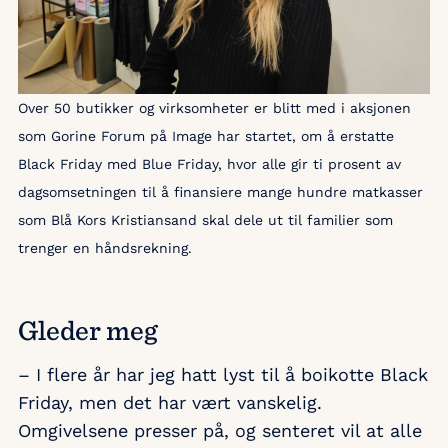
Over 50 butikker og virksomheter er blitt med i aksjonen
som Gorine Forum på Image har startet, om å erstatte
Black Friday med Blue Friday, hvor alle gir ti prosent av
dagsomsetningen til å finansiere mange hundre matkasser
som Blå Kors Kristiansand skal dele ut til familier som
trenger en håndsrekning.
Gleder meg
– I flere år har jeg hatt lyst til å boikotte Black
Friday, men det har vært vanskelig.
Omgivelsene presser på, og senteret vil at alle